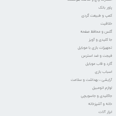
پاور بانک
کمپ و طبیعت گردی
خلاقیت
گلس و محافظ صفحه
جا کلیدی و آویز
تجهیزات بازی با موبایل
فیجت و ضد استرس
گارد و قاب موبایل
اسباب بازی
آرایشی ، بهداشت و سلامت
لوازم اتومبیل
جاکلیدی و جاسویچی
خانه و آشپزخانه
ابزار آلات