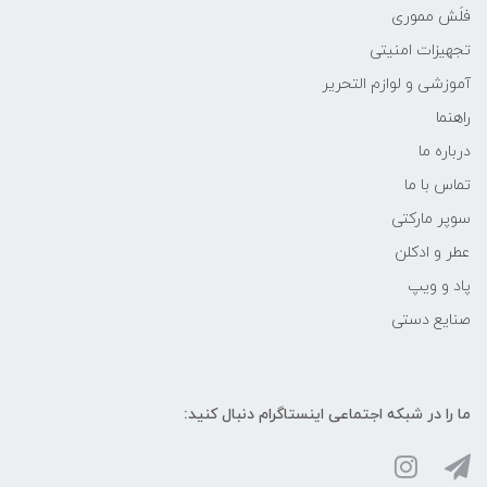
فلَش مموری
تجهیزات امنیتی
آموزشی و لوازم التحریر
راهنما
درباره ما
تماس با ما
سوپر مارکتی
عطر و ادکلن
پاد و ویپ
صنایع دستی
ما را در شبکه‌ اجتماعی اینستاگرام دنبال کنید: