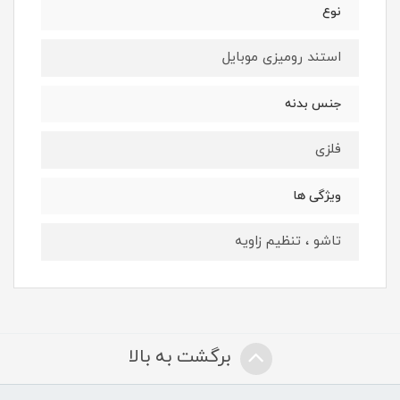
نوع
استند رومیزی موبایل
جنس بدنه
فلزی
ویژگی ها
تاشو ، تنظیم زاویه
برگشت به بالا