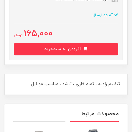
آماده ارسال
165,000
تومان
افزودن به سبدخرید
تنظیم زاویه ، تمام فلزی ، تاشو ، مناسب موبایل
محصولات مرتبط