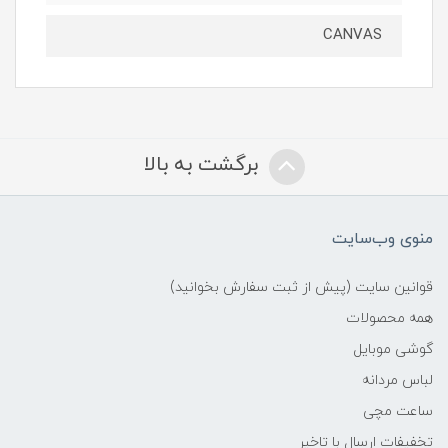
CANVAS
برگشت به بالا
منوی وب‌سایت
قوانین سایت (پیش از ثبت سفارش بخوانید)
همه محصولات
گوشی موبایل
لباس مردانه
ساعت مچی
تخفیفات ارسال با تاخیر