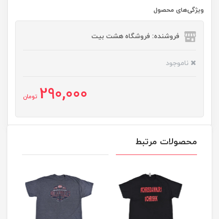
ویژگی‌های محصول
فروشنده: فروشگاه هشت بیت
ناموجود
290,000
تومان
محصولات مرتبط