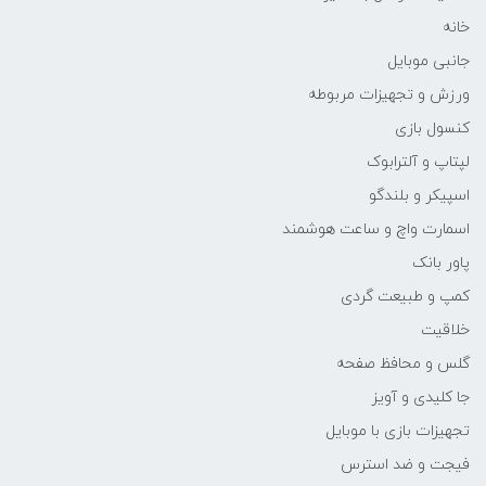
خانه
جانبی موبایل
ورزش و تجهیزات مربوطه
کنسول بازی
لپتاپ و آلترابوک
اسپیکر و بلندگو
اسمارت واچ و ساعت هوشمند
پاور بانک
کمپ و طبیعت گردی
خلاقیت
گلس و محافظ صفحه
جا کلیدی و آویز
تجهیزات بازی با موبایل
فیجت و ضد استرس