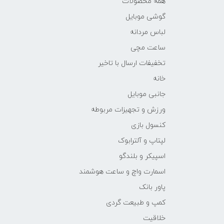
همه محصولات
گوشی موبایل
لباس مردانه
ساعت مچی
تخفیفات ارسال با تاخیر
خانه
جانبی موبایل
ورزش و تجهیزات مربوطه
کنسول بازی
لپتاپ و آلترابوک
اسپیکر و بلندگو
اسمارت واچ و ساعت هوشمند
پاور بانک
کمپ و طبیعت گردی
خلاقیت