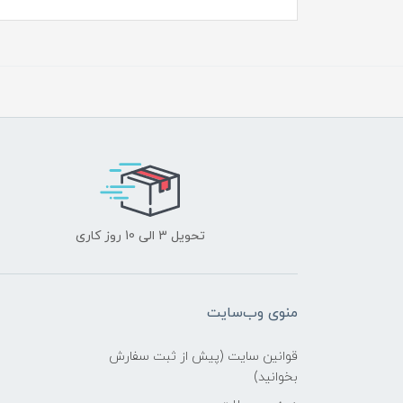
تحویل 3 الی 10 روز کاری
منوی وب‌سایت
قوانین سایت (پیش از ثبت سفارش
بخوانید)