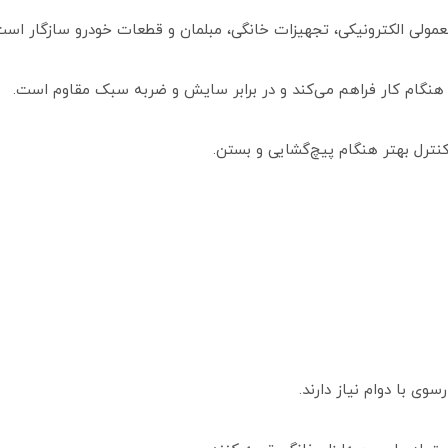
ولی الکترونیکی، تجهیزات خانگی، مبلمان و قطعات خودرو سازگار است
نگام کار فراهم می‌کند و در برابر سایش و ضربه سبک مقاوم است.
نترل بهتر هنگام پیچ‌گشایی و بستن.
ی با دوام نیاز دارند.