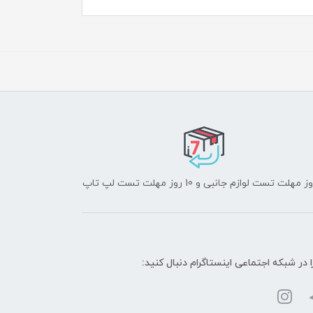
ا در شبکه‌ اجتماعی اینستاگرام دنبال کنید: