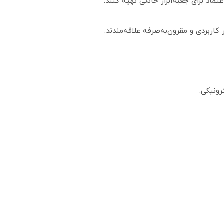
تماد برای جعبه‌ابزار خانگی تهیه کنند.
کاربردی و مقرون‌به‌صرفه علاقه‌مندند.
رونیکی.