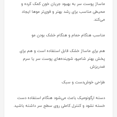
ماساژ پوست سر به بهبود جریان خون کمک کرده و
محیطی مناسب برای رشد بهتر و قوی‌تر موها ایجاد
می‌کند.
مناسب هنگام حمام و هنگام خشک بودن مو
هم برای ماساژ خشک قابل استفاده است و هم برای
پخش بهتر شامپو، شوینده‌های پوست سر یا سرم
ضدریزش.
طراحی خوش‌دست و سبک
دسته ارگونومیک باعث می‌شود هنگام استفاده دست
خسته نشود و کنترل کاملی روی سطح سر داشته باشید.