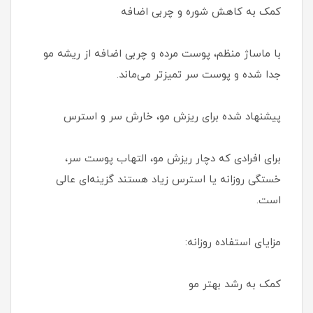
کمک به کاهش شوره و چربی اضافه
با ماساژ منظم، پوست مرده و چربی اضافه از ریشه مو
جدا شده و پوست سر تمیزتر می‌ماند.
پیشنهاد شده برای ریزش مو، خارش سر و استرس
برای افرادی که دچار ریزش مو، التهاب پوست سر،
خستگی روزانه یا استرس زیاد هستند گزینه‌ای عالی
است.
مزایای استفاده روزانه:
کمک به رشد بهتر مو