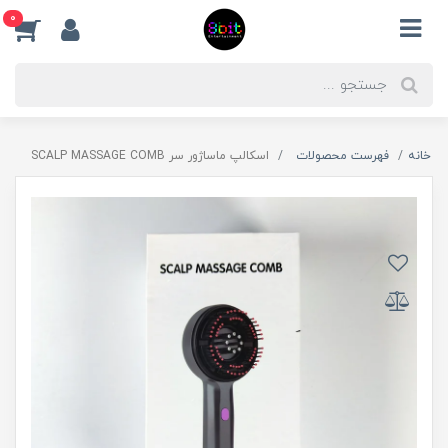
0
خانه
فهرست محصولات
اسکالپ ماساژور سر SCALP MASSAGE COMB