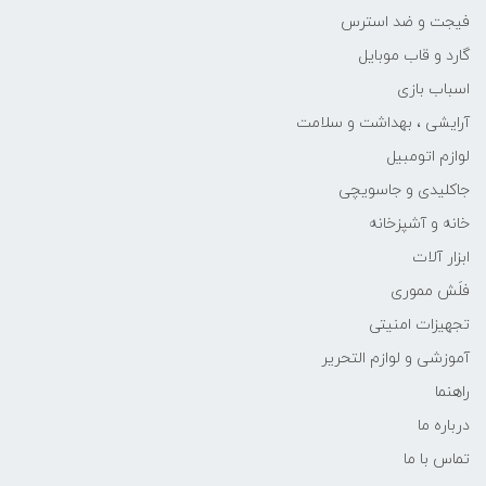
فیجت و ضد استرس
گارد و قاب موبایل
اسباب بازی
آرایشی ، بهداشت و سلامت
لوازم اتومبیل
جاکلیدی و جاسویچی
خانه و آشپزخانه
ابزار آلات
فلَش مموری
تجهیزات امنیتی
آموزشی و لوازم التحریر
راهنما
درباره ما
تماس با ما