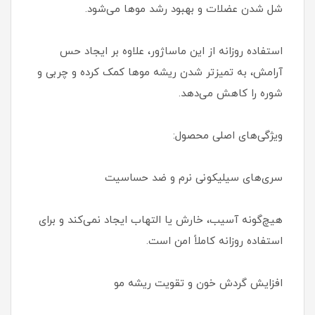
شل شدن عضلات و بهبود رشد موها می‌شود.
استفاده روزانه از این ماساژور، علاوه بر ایجاد حس
آرامش، به تمیزتر شدن ریشه موها کمک کرده و چربی و
شوره را کاهش می‌دهد.
ویژگی‌های اصلی محصول:
سری‌های سیلیکونی نرم و ضد حساسیت
هیچ‌گونه آسیب، خارش یا التهاب ایجاد نمی‌کند و برای
استفاده روزانه کاملاً امن است.
افزایش گردش خون و تقویت ریشه مو