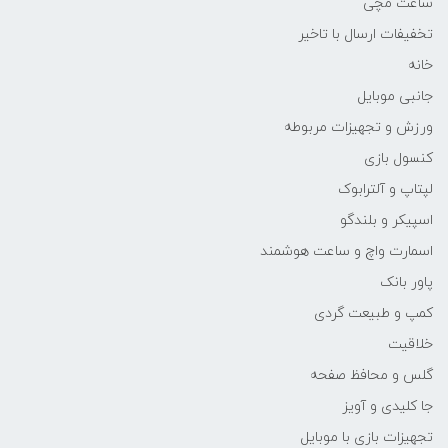
ساعت مچی
تخفیفات ارسال با تاخیر
خانه
جانبی موبایل
ورزش و تجهیزات مربوطه
کنسول بازی
لپتاپ و آلترابوک
اسپیکر و بلندگو
اسمارت واچ و ساعت هوشمند
پاور بانک
کمپ و طبیعت گردی
خلاقیت
گلس و محافظ صفحه
جا کلیدی و آویز
تجهیزات بازی با موبایل