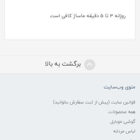
روزانه 3 تا 5 دقیقه ماساژ کافی است
برگشت به بالا
منوی وب‌سایت
قوانین سایت (پیش از ثبت سفارش بخوانید)
همه محصولات
گوشی موبایل
لباس مردانه