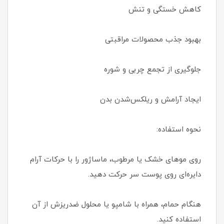
کاهش خستگی و تنش
بهبود جذب محصولات مراقبتی
جلوگیری از تجمع چربی و شوره
ایجاد آرامش و ریلکس‌شدن بدن
نحوه استفاده:
روی موهای خشک یا مرطوب، ماساژور را با حرکات آرام
دایره‌ای روی پوست سر حرکت دهید.
هنگام حمام، همراه با شامپو یا محلول ضدریزش از آن
استفاده کنید.