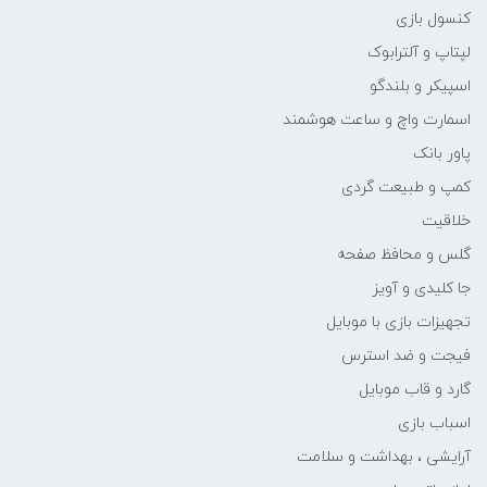
کنسول بازی
لپتاپ و آلترابوک
اسپیکر و بلندگو
اسمارت واچ و ساعت هوشمند
پاور بانک
کمپ و طبیعت گردی
خلاقیت
گلس و محافظ صفحه
جا کلیدی و آویز
تجهیزات بازی با موبایل
فیجت و ضد استرس
گارد و قاب موبایل
اسباب بازی
آرایشی ، بهداشت و سلامت