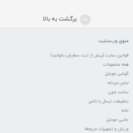
برگشت به بالا
منوی وب‌سایت
قوانین سایت (پیش از ثبت سفارش بخوانید)
همه محصولات
گوشی موبایل
لباس مردانه
ساعت مچی
تخفیفات ارسال با تاخیر
خانه
جانبی موبایل
ورزش و تجهیزات مربوطه