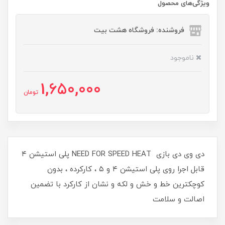
ویژگی‌های محصول
فروشنده: فروشگاه هشت بیت
ناموجود
1,650,000
تومان
دی وی دی بازی NEED FOR SPEED HEAT پلی استیشن ۴
قابل اجرا روی پلی استیشن ۴ و ۵ ، کارکرده ، بدون
کوچکترین خط و خش و لکه و نشان از کارکرد با تضمین
اصالت و سلامت