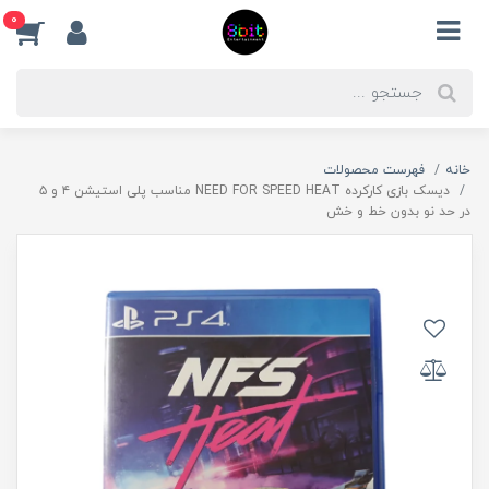
0
خانه
فهرست محصولات
دیسک بازی کارکرده NEED FOR SPEED HEAT مناسب پلی استیشن ۴ و ۵
در حد نو بدون خط و خش