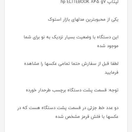
لپتاپ hp ELITEBOOK 845 g7
یکی از محبوبترین مدلهای بازار استوک
این دستگاه با وضعیت بسیار نزدیک به نو برای شما
موجود شده
لطفا قبل از سفارش حتما تمامی عکسها را مشاهده
فرمایید
توجه: قسمت پشت دستگاه برچسب طرحدار خورده
دو عدد خط جزئی در قسمت پشت دستگاه هست که در
عکسها با فلش قرمز مشخص شده