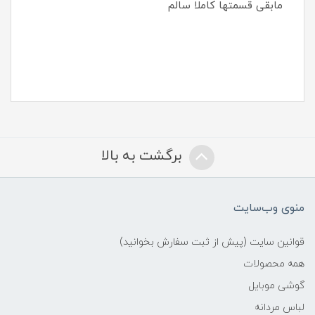
مابقی قسمتها کاملا سالم
برگشت به بالا
منوی وب‌سایت
قوانین سایت (پیش از ثبت سفارش بخوانید)
همه محصولات
گوشی موبایل
لباس مردانه