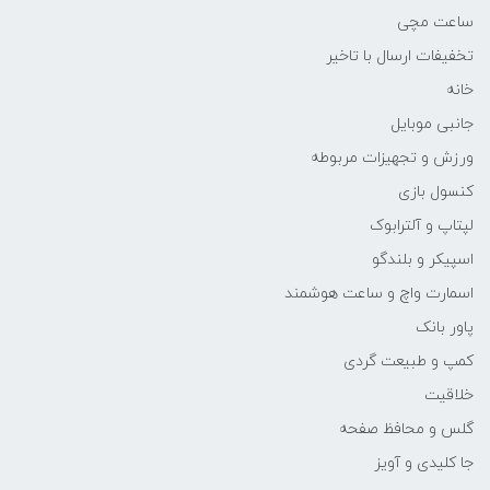
ساعت مچی
تخفیفات ارسال با تاخیر
خانه
جانبی موبایل
ورزش و تجهیزات مربوطه
کنسول بازی
لپتاپ و آلترابوک
اسپیکر و بلندگو
اسمارت واچ و ساعت هوشمند
پاور بانک
کمپ و طبیعت گردی
خلاقیت
گلس و محافظ صفحه
جا کلیدی و آویز