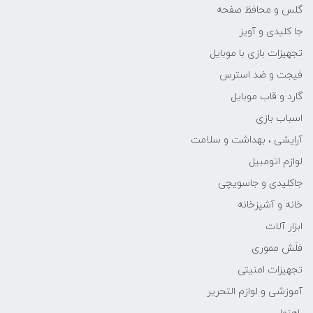
گلس و محافظ صفحه
جا کلیدی و آویز
تجهیزات بازی با موبایل
فیجت و ضد استرس
گارد و قاب موبایل
اسباب بازی
آرایشی ، بهداشت و سلامت
لوازم اتومبیل
جاکلیدی و جاسویچی
خانه و آشپزخانه
ابزار آلات
فلَش مموری
تجهیزات امنیتی
آموزشی و لوازم التحریر