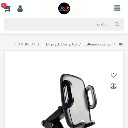
0
خانه
فهرست محصولات
هولدر جرثقیلی موبایل FLAMONGO HD.02