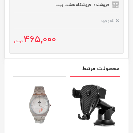
فروشنده: فروشگاه هشت بیت
ناموجود
465,000
تومان
محصولات مرتبط