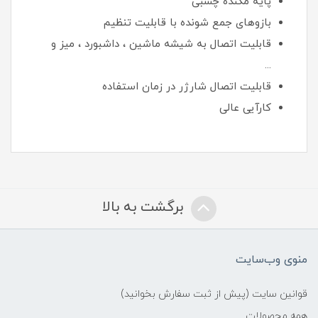
پایه مکنده چسبی
بازوهای جمع شونده با قابلیت تنظیم
قابلیت اتصال به شیشه ماشین ، داشبورد ، میز و
...
قابلیت اتصال شارژر در زمان استفاده
کارآیی عالی
برگشت به بالا
منوی وب‌سایت
قوانین سایت (پیش از ثبت سفارش بخوانید)
همه محصولات