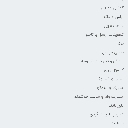
گوشی موبایل
لباس مردانه
ساعت مچی
تخفیفات ارسال با تاخیر
خانه
جانبی موبایل
ورزش و تجهیزات مربوطه
کنسول بازی
لپتاپ و آلترابوک
اسپیکر و بلندگو
اسمارت واچ و ساعت هوشمند
پاور بانک
کمپ و طبیعت گردی
خلاقیت