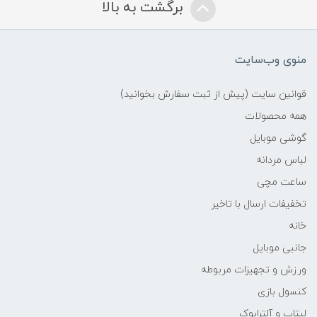
برگشت به بالا
منوی وب‌سایت
قوانین سایت (پیش از ثبت سفارش بخوانید)
همه محصولات
گوشی موبایل
لباس مردانه
ساعت مچی
تخفیفات ارسال با تاخیر
خانه
جانبی موبایل
ورزش و تجهیزات مربوطه
کنسول بازی
لپتاپ و آلترابوک