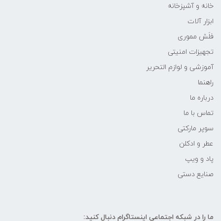
خانه و آشپزخانه
ابزار آلات
فلَش مموری
تجهیزات امنیتی
آموزشی و لوازم التحریر
راهنما
درباره ما
تماس با ما
سوپر مارکتی
عطر و ادکلن
پاد و ویپ
صنایع دستی
ما را در شبکه‌ اجتماعی اینستاگرام دنبال کنید: