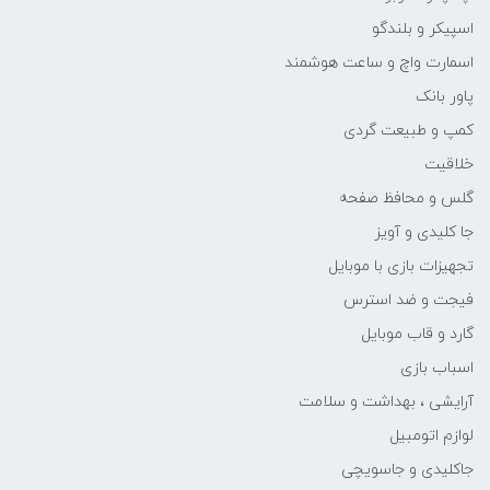
اسپیکر و بلندگو
اسمارت واچ و ساعت هوشمند
پاور بانک
کمپ و طبیعت گردی
خلاقیت
گلس و محافظ صفحه
جا کلیدی و آویز
تجهیزات بازی با موبایل
فیجت و ضد استرس
گارد و قاب موبایل
اسباب بازی
آرایشی ، بهداشت و سلامت
لوازم اتومبیل
جاکلیدی و جاسویچی