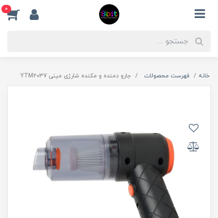
0
خانه
فهرست محصولات
جارو دمنده و مکنده شارژی مینی YTM2037