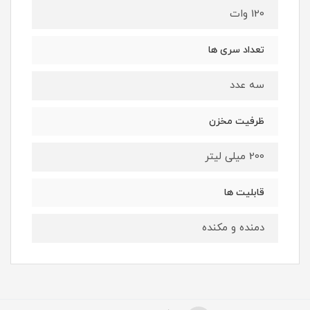
120 وات
تعداد سری ها
سه عدد
ظرفیت مخزن
200 میلی لیتر
قابلیت ها
دمنده و مکنده