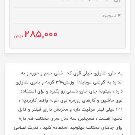
ناموجود
285,000
تومان
یه جارو شارژی خیلی قوی که خیلی جمع و جوره و به
اندازه یه گوشی موبایله! وزنش390 گرمه و باتری شارژی
داره ، میتونه جای جارو دستی رو بگیره و برای استفاده
توی ماشین و کارهای روزمره توی خونه واقعا کاربردیه ،
200 میلی لیتر ظرفیت داره و مخزنش دارای فیلتر و قابل
تخلیه هست ، همچنین سه مدل سری مختلف هم داره
برای جاهای مختلف میتونید استفاده کنید ، قدرت اعلامی