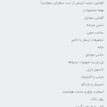
قوانین سایت (پیش از ثبت سفارش بخوانید)
همه محصولات
گوشی موبایل
لباس مردانه
ساعت مچی
تخفیفات ارسال با تاخیر
خانه
جانبی موبایل
ورزش و تجهیزات مربوطه
کنسول بازی
لپتاپ و آلترابوک
اسپیکر و بلندگو
اسمارت واچ و ساعت هوشمند
پاور بانک
کمپ و طبیعت گردی