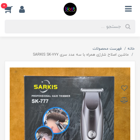
0
خانه
فهرست محصولات
ماشین اصلاح شارژی همراه با سه عدد سری SARKIS SK-777