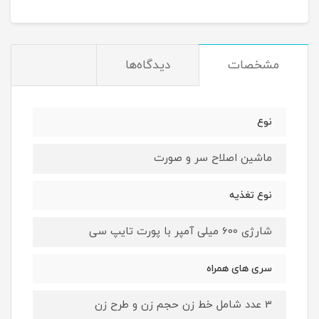
مشخصات
دیدگاه‌ها
نوع
ماشین اصلاح سر و صورت
نوع تغذیه
شارژی 600 میلی آمپر با پورت تایپ سی
سری های همراه
3 عدد شامل خط زن حجم زن و طرح زن