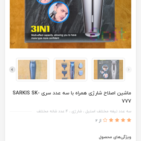
ماشین اصلاح شارژی همراه با سه عدد سری SARKIS SK-
777
سه عدد تیغه مختلف استیل ، شارژی ، 4 عدد شانه مختلف
از 2
ویژگی‌های محصول