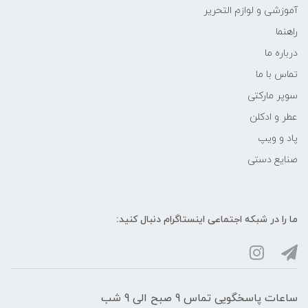
آموزشی و لوازم التحریر
راهنما
درباره ما
تماس با ما
سوپر مارکتی
عطر و ادکلن
پاد و ویپ
صنایع دستی
ما را در شبکه‌ اجتماعی اینستاگرام دنبال کنید:
ساعات پاسخگویی تماس 9 صبح الی 9 شب