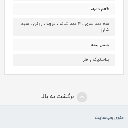
اقلام همراه
سه عدد سری ، 4 عدد شانه ، فرچه ، روغن ، سیم
شارژ
جنس بدنه
پلاستیک و فلز
برگشت به بالا
منوی وب‌سایت