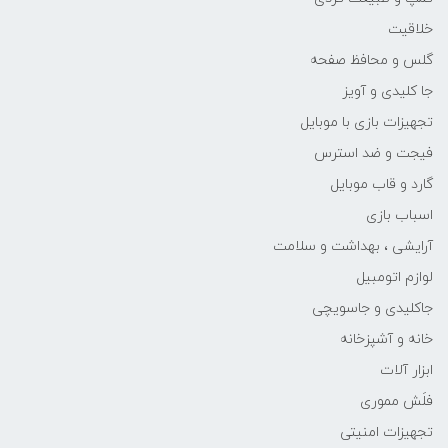
خلاقیت
گلس و محافظ صفحه
جا کلیدی و آویز
تجهیزات بازی با موبایل
فیجت و ضد استرس
گارد و قاب موبایل
اسباب بازی
آرایشی ، بهداشت و سلامت
لوازم اتومبیل
جاکلیدی و جاسویچی
خانه و آشپزخانه
ابزار آلات
فلَش مموری
تجهیزات امنیتی