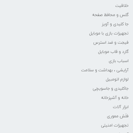
خلاقیت
گلس و محافظ صفحه
جا کلیدی و آویز
تجهیزات بازی با موبایل
فیجت و ضد استرس
گارد و قاب موبایل
اسباب بازی
آرایشی ، بهداشت و سلامت
لوازم اتومبیل
جاکلیدی و جاسویچی
خانه و آشپزخانه
ابزار آلات
فلَش مموری
تجهیزات امنیتی