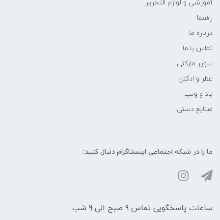
آموزشی و لوازم التحریر
راهنما
درباره ما
تماس با ما
سوپر مارکتی
عطر و ادکلن
پاد و ویپ
صنایع دستی
ما را در شبکه‌ اجتماعی اینستاگرام دنبال کنید:
ساعات پاسخگویی تماس 9 صبح الی 9 شب