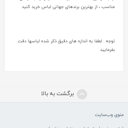
مناسب ، از بهترین برندهای جهانی لباس خرید کنید
توجه : لطفا به اندازه های دقیق ذکر شده لباسها دقت
بفرمایید
برگشت به بالا
منوی وب‌سایت