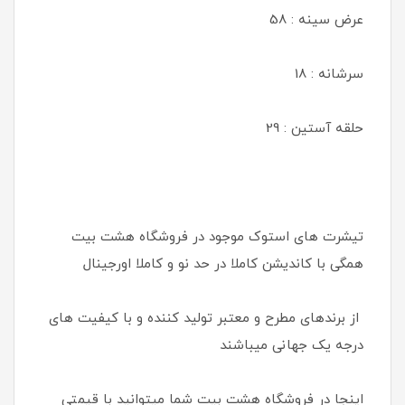
عرض سینه : 58
سرشانه : 18
حلقه آستین : 29
تیشرت های استوک موجود در فروشگاه هشت بیت
همگی با کاندیشن کاملا در حد نو و کاملا اورجینال
از برندهای مطرح و معتبر تولید کننده و با کیفیت های
درجه یک جهانی میباشند
اینجا در فروشگاه هشت بیت شما میتوانید با قیمتی