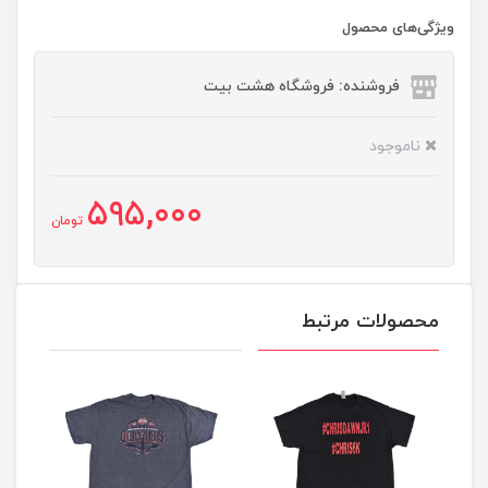
ویژگی‌های محصول
فروشنده: فروشگاه هشت بیت
ناموجود
595,000
تومان
محصولات مرتبط