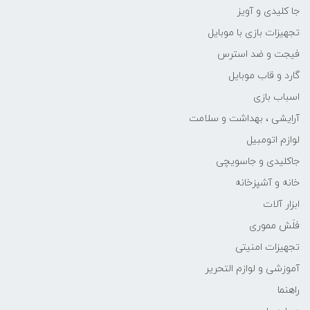
جا کلیدی و آویز
تجهیزات بازی با موبایل
فیجت و ضد استرس
گارد و قاب موبایل
اسباب بازی
آرایشی ، بهداشت و سلامت
لوازم اتومبیل
جاکلیدی و جاسویچی
خانه و آشپزخانه
ابزار آلات
فلَش مموری
تجهیزات امنیتی
آموزشی و لوازم التحریر
راهنما