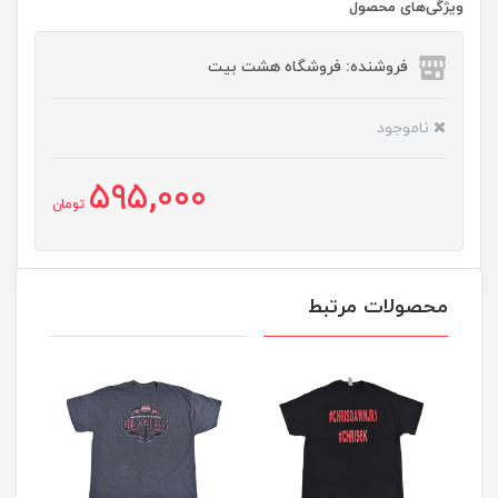
ویژگی‌های محصول
فروشنده: فروشگاه هشت بیت
ناموجود
595,000
تومان
محصولات مرتبط