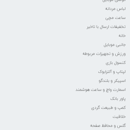
لباس مردانه
ساعت مچی
تخفیفات ارسال با تاخیر
خانه
جانبی موبایل
ورزش و تجهیزات مربوطه
کنسول بازی
لپتاپ و آلترابوک
اسپیکر و بلندگو
اسمارت واچ و ساعت هوشمند
پاور بانک
کمپ و طبیعت گردی
خلاقیت
گلس و محافظ صفحه