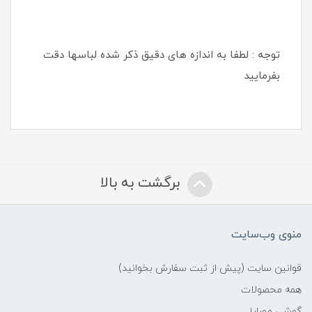
توجه : لطفا به اندازه های دقیق ذکر شده لباسها دقت
بفرمایید
برگشت به بالا
منوی وب‌سایت
قوانین سایت (پیش از ثبت سفارش بخوانید)
همه محصولات
گوشی موبایل