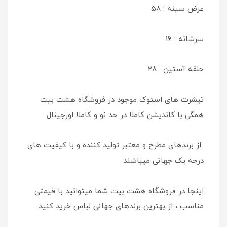
عرض سینه : 58
سرشانه : 16
حلقه آستین : 28
تیشرت های استوک موجود در فروشگاه هشت بیت
همگی با کاندیشن کاملا در حد نو و کاملا اورجینال
از برندهای مطرح و معتبر تولید کننده و با کیفیت های
درجه یک جهانی میباشند
اینجا در فروشگاه هشت بیت شما میتوانید با قیمتی
مناسب ، از بهترین برندهای جهانی لباس خرید کنید