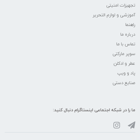
تجهیزات امنیتی
آموزشی و لوازم التحریر
راهنما
درباره ما
تماس با ما
سوپر مارکتی
عطر و ادکلن
پاد و ویپ
صنایع دستی
ما را در شبکه‌ اجتماعی اینستاگرام دنبال کنید: