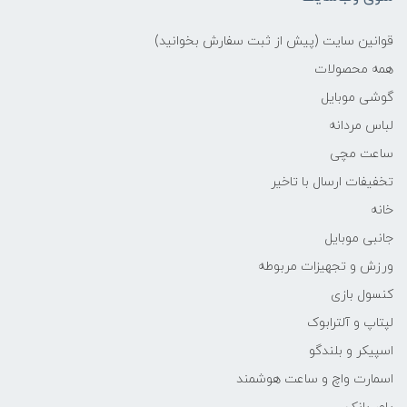
قوانین سایت (پیش از ثبت سفارش بخوانید)
همه محصولات
گوشی موبایل
لباس مردانه
ساعت مچی
تخفیفات ارسال با تاخیر
خانه
جانبی موبایل
ورزش و تجهیزات مربوطه
کنسول بازی
لپتاپ و آلترابوک
اسپیکر و بلندگو
اسمارت واچ و ساعت هوشمند