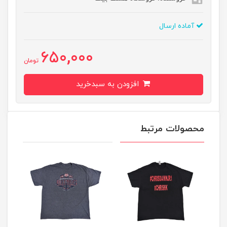
آماده ارسال
650,000
تومان
افزودن به سبدخرید
محصولات مرتبط