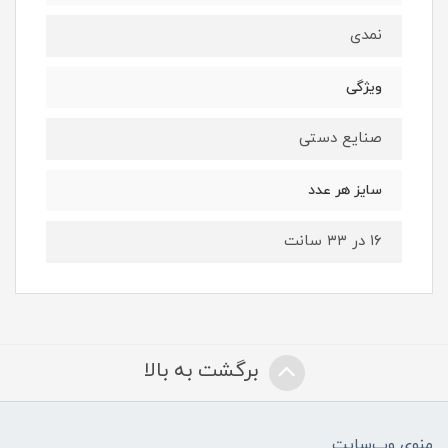
نمدی
ویژگی
صنایع دستی
سایز هر عدد
۱۶ در ۳۳ سانت
برگشت به بالا
منوی وب‌سایت