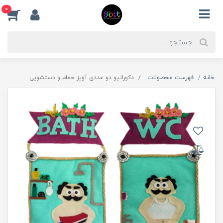
0
خانه
فهرست محصولات
دکوراتیو دو عددی آویز حمام و دستشویی